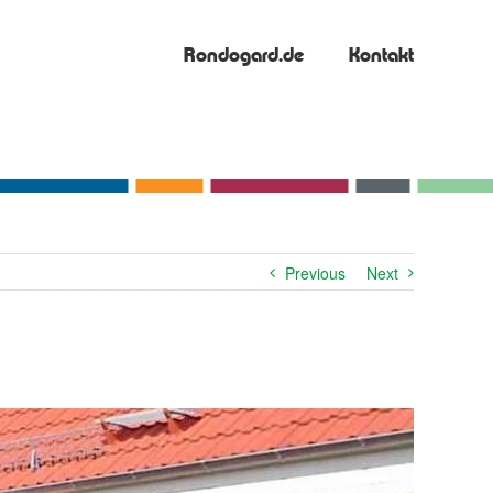
Rondogard.de
Kontakt
Previous
Next