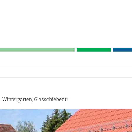
Wintergarten, Glasschiebetür