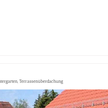
tergarten, Terrassenüberdachung