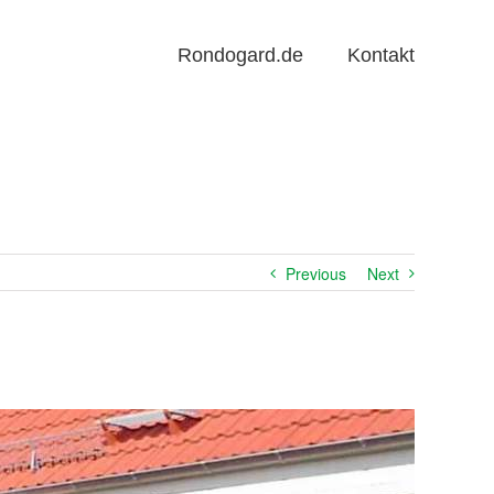
Rondogard.de
Kontakt
Previous
Next