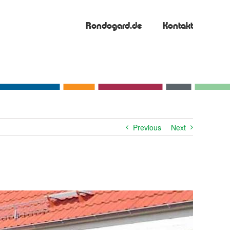
Rondogard.de
Kontakt
Previous
Next