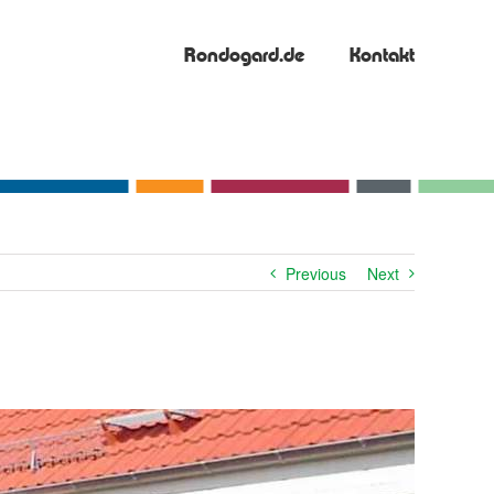
Rondogard.de
Kontakt
Previous
Next