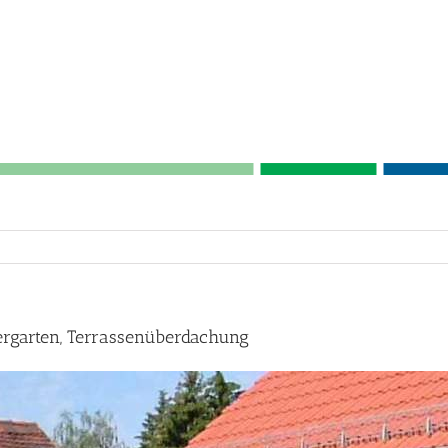
ergarten, Terrassenüberdachung