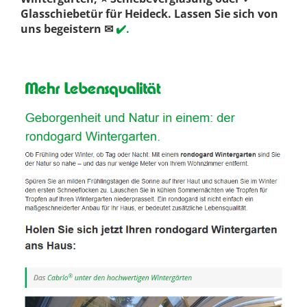
Glasschiebetür für Heideck. Lassen Sie sich von
uns begeistern ✉
✔️.