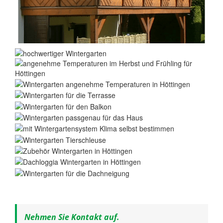
Nehmen Sie Kontakt auf.