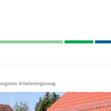
ergarten, Schiebeverglasung