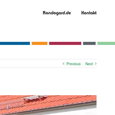
Rondogard.de
Kontakt
Previous
Next