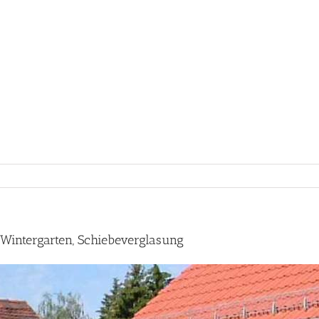
Wintergarten, Schiebeverglasung