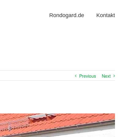
Rondogard.de
Kontakt
Previous
Next