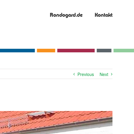
Rondogard.de
Kontakt
Previous
Next