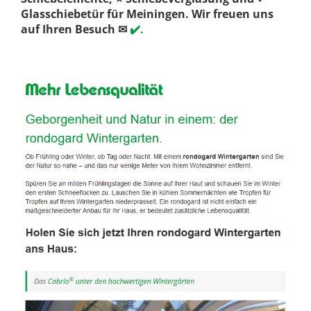
Glasschiebetür für Meiningen. Wir freuen uns
auf Ihren Besuch ✉
✔️.