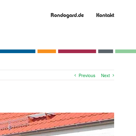
Rondogard.de
Kontakt
Previous
Next