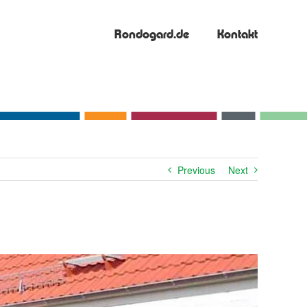
Rondogard.de
Kontakt
Previous
Next