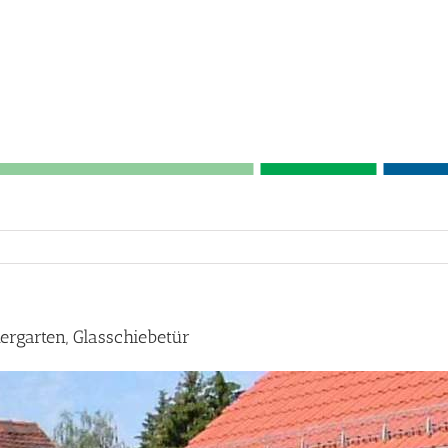
rgarten, Glasschiebetür