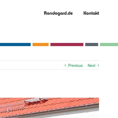
Rondogard.de
Kontakt
Previous
Next