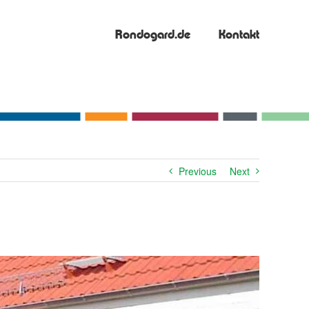
Rondogard.de
Kontakt
Previous
Next