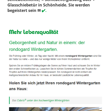
Glasschiebetür in Schönheide. Sie werden
begeistert sein ✉
✔️.