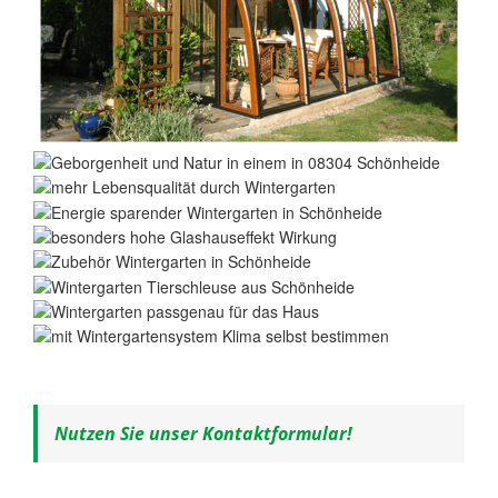
Nutzen Sie unser Kontaktformular!